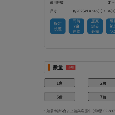
數量
必填
1台
2台
6台
7台
* 如需申請5台以上請與客服中心聯繫 02-8979