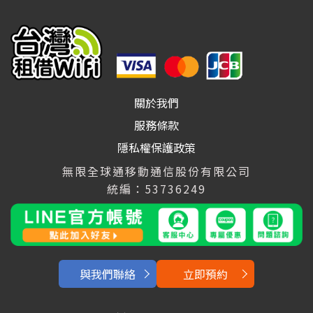
關於我們
服務條款
隱私權保護政策
無限全球通移動通信股份有限公司
統編：53736249
與我們聯絡
立即預約