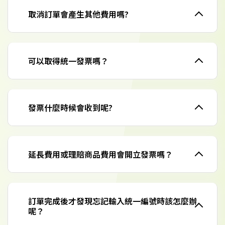
取消訂單會產生其他費用嗎?
可以取得統一發票嗎？
發票什麼時候會收到呢?
延長費用或理賠商品費用會開立發票嗎？
訂單完成後才發現忘記輸入統一編號時該怎麼辦
呢？