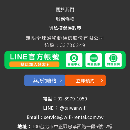
關於我們
服務條款
隱私權保護政策
無限全球通移動通信股份有限公司
統編：53736249
與我們聯絡
立即預約
電話：
02-8979-1050
LINE：
@taiwanwifi
Email：
service@wifi-rental.com.tw
地址：
100台北市中正區忠孝西路一段6號12樓