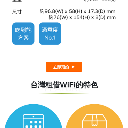
立即預約
台灣租借WiFi的特色
FEATURE