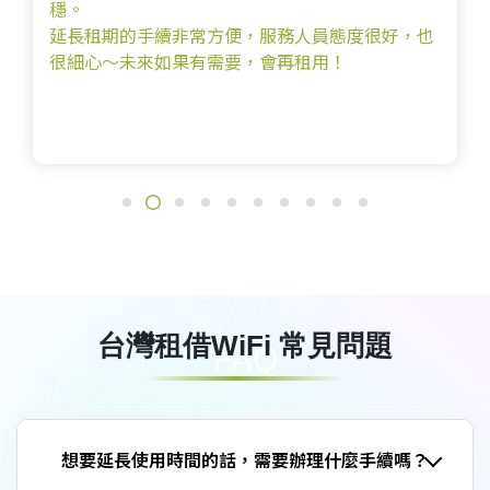
展覽使用路由器，非常順利！我太
務人員態度很好，也
務~相見恨晚啦!
再租用！
台灣租借WiFi 常見問題
FAQ
想要延長使用時間的話，需要辦理什麼手續嗎？