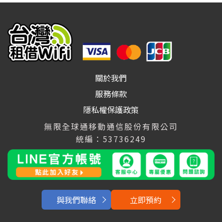
關於我們
服務條款
隱私權保護政策
無限全球通移動通信股份有限公司
統編：53736249
與我們聯絡
立即預約