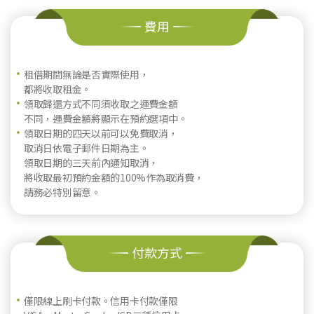
費用
租借期間無論是否實際使用，
都將收取租金。
領取歸還方式不同須收取之運費金額
不同，運費金額將顯示在預約選項中。
領取日期的四天以前可以免費取消，
取消日依電子郵件日期為主。
領取日期的三天前內通知取消，
將收取最初預約金額的100%作為取消費，
請務必特別留意。
付款方式
僅限線上刷卡付款。信用卡付款僅限