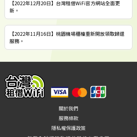
【2022年12月20日】台灣租借WiFi官方網站全面更
新。
【2022年11月16日】桃園機場櫃檯重新開放領取歸還
服務。
關於我們
服務條款
隱私權保護政策